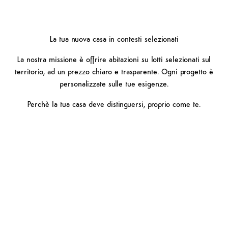
La tua nuova casa in contesti selezionati
La nostra missione è offrire abitazioni su lotti selezionati sul
territorio, ad un prezzo chiaro e trasparente. Ogni progetto è
personalizzate sulle tue esigenze.
Perchè la tua casa deve distinguersi, proprio come te.