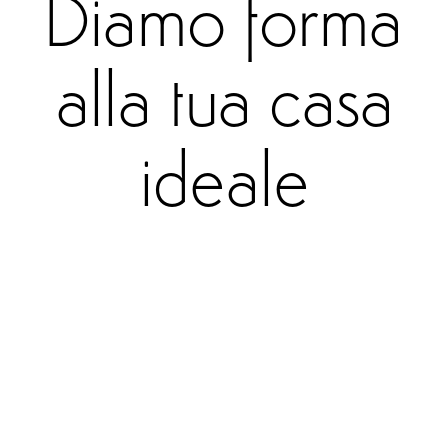
Diamo forma
alla tua casa
ideale